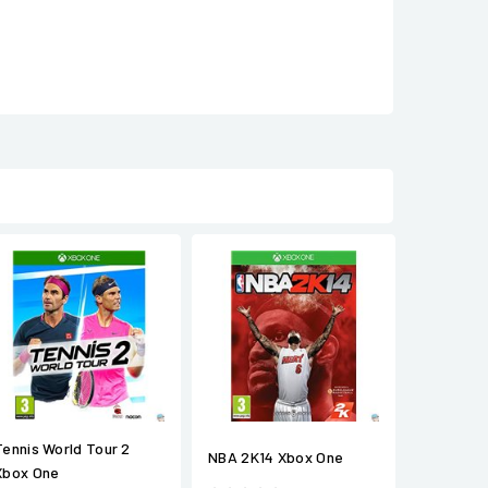
Tennis World Tour 2
NBA 2K14 Xbox One
Xbox One