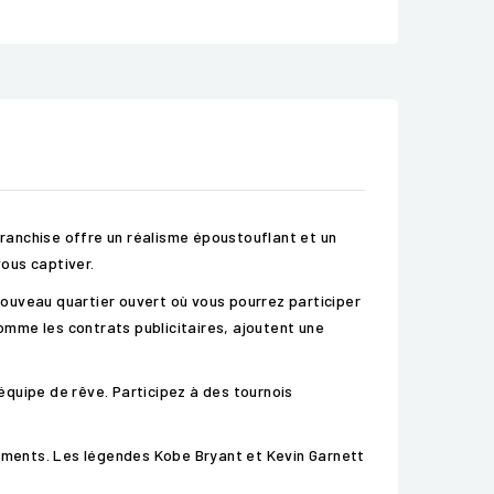
franchise offre un réalisme époustouflant et un
ous captiver.
ouveau quartier ouvert où vous pourrez participer
comme les contrats publicitaires, ajoutent une
quipe de rêve. Participez à des tournois
ements. Les légendes Kobe Bryant et Kevin Garnett