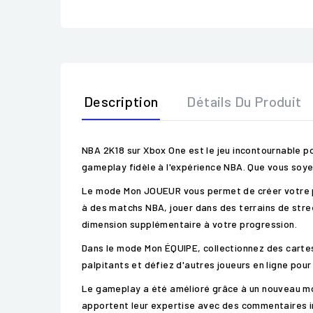
Description
Détails Du Produit
NBA 2K18 sur Xbox One est le jeu incontournable po
gameplay fidèle à l'expérience NBA. Que vous soye
Le mode Mon JOUEUR vous permet de créer votre pro
à des matchs NBA, jouer dans des terrains de stree
dimension supplémentaire à votre progression.
Dans le mode Mon ÉQUIPE, collectionnez des cartes
palpitants et défiez d'autres joueurs en ligne pour
Le gameplay a été amélioré grâce à un nouveau mo
apportent leur expertise avec des commentaires i