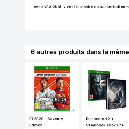
Avec NBA 2K18, vivez l'intensité du basketball co
6 autres produits dans la même
F1 2020 - Seventy
Dishonored 2 +
Edition
Steelbook Xbox One