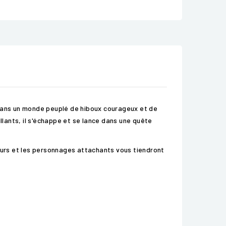
 dans un monde peuplé de hiboux courageux et de
llants, il s'échappe et se lance dans une quête
teurs et les personnages attachants vous tiendront