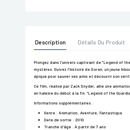
Description
Détails Du Produit
Plongez dans l'univers captivant de "Legend of th
mystères. Suivez l'histoire de Soren, un jeune hibo
épique pour sauver ses amis et découvrir son vérit
Ce film, réalisé par Zack Snyder, allie une animat
en haleine du début à la fin. "Legend of the Guardia
Informations supplémentaires :
Genre : Animation, Aventure, Fantastique
Date de sortie : 2010
Tranche d'âge : À partir de 7 ans