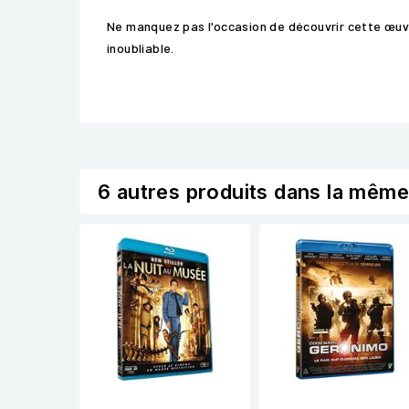
Ne manquez pas l'occasion de découvrir cette œuvr
inoubliable.
6 autres produits dans la même