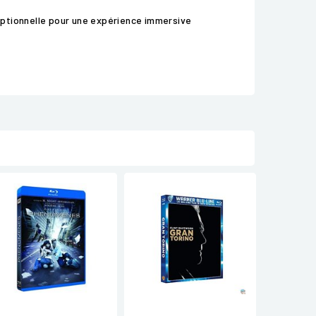
eptionnelle pour une expérience immersive