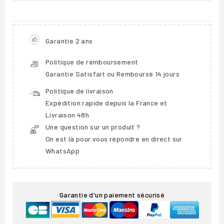
Garantie 2 ans
Politique de remboursement
Garantie Satisfait ou Remboursé 14 jours
Politique de livraison
Expédition rapide depuis la France et
Livraison 48h
Une question sur un produit ?
On est là pour vous répondre en direct sur
WhatsApp
Garantie d'un paiement sécurisé