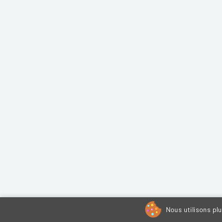
Nous utilisons pl