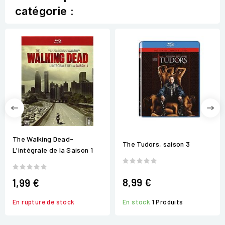
catégorie :
The Walking Dead-
The Tudors, saison 3
L'intégrale de la Saison 1
8,99 €
1,99 €
En rupture de stock
En stock
1 Produits