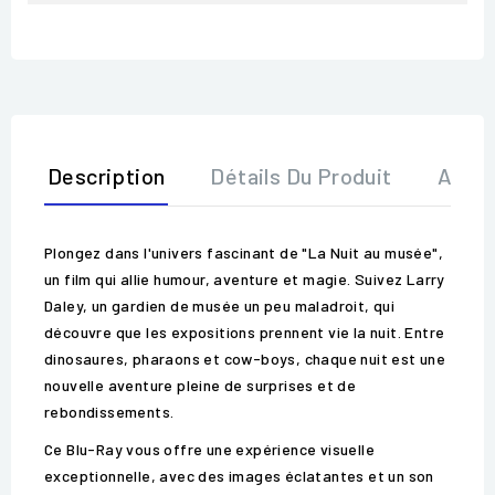
Description
Détails Du Produit
Avis
Plongez dans l'univers fascinant de "La Nuit au musée",
un film qui allie humour, aventure et magie. Suivez Larry
Daley, un gardien de musée un peu maladroit, qui
découvre que les expositions prennent vie la nuit. Entre
dinosaures, pharaons et cow-boys, chaque nuit est une
nouvelle aventure pleine de surprises et de
rebondissements.
Ce Blu-Ray vous offre une expérience visuelle
exceptionnelle, avec des images éclatantes et un son