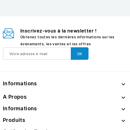
Inscrivez-vous à la newsletter !
Obtenez toutes les dernières informations sur les
événements, les ventes et les offres
Informations

A Propos

Informations

Produits
