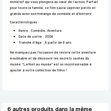
immersif qui vous plongera au cœur de l'action. Parfait
pour toute la famille, ce film saura captiver petits et
grands avec son mélange de comédie et d'histoire.
Caractéristiques :
Genre : Comédie, Aventure
Date de sortie : 2006
Tranche d'âge : À partir de 6 ans
Ne manquez pas l'occasion de revivre cette aventure
inoubliable et de découvrir les secrets cachés du
musée. "La Nuit au musée" est un incontournable à
ajouter à votre collection de films !
6 autres produits dans la même