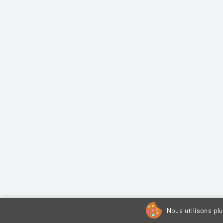
Nous utilisons pl