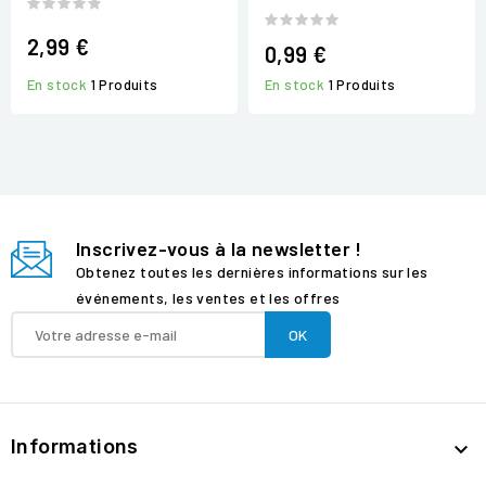
2,99 €
0,99 €
En stock
1 Produits
En stock
1 Produits
Inscrivez-vous à la newsletter !
Obtenez toutes les dernières informations sur les
événements, les ventes et les offres
Informations
