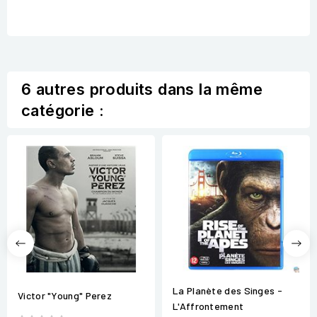
6 autres produits dans la même
catégorie :
La Planète des Singes -
Victor "Young" Perez
L'Affrontement