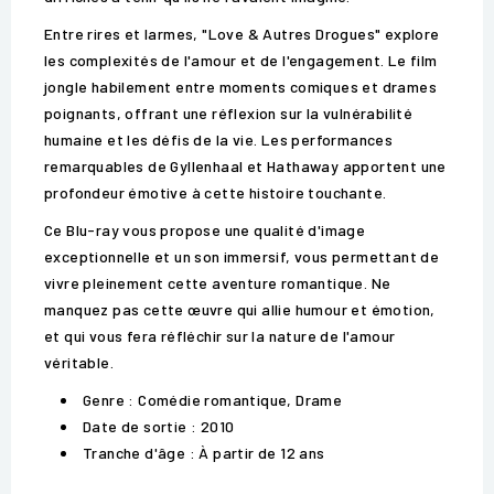
Entre rires et larmes, "Love & Autres Drogues" explore
les complexités de l'amour et de l'engagement. Le film
jongle habilement entre moments comiques et drames
poignants, offrant une réflexion sur la vulnérabilité
humaine et les défis de la vie. Les performances
remarquables de Gyllenhaal et Hathaway apportent une
profondeur émotive à cette histoire touchante.
Ce Blu-ray vous propose une qualité d'image
exceptionnelle et un son immersif, vous permettant de
vivre pleinement cette aventure romantique. Ne
manquez pas cette œuvre qui allie humour et émotion,
et qui vous fera réfléchir sur la nature de l'amour
véritable.
Genre : Comédie romantique, Drame
Date de sortie : 2010
Tranche d'âge : À partir de 12 ans