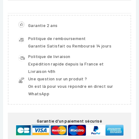
Garantie 2 ans
Politique de remboursement
Garantie Satisfait ou Remboursé 14 jours
Politique de livraison
Expédition rapide depuis la France et
Livraison 48h
Une question sur un produit ?
On est là pour vous répondre en direct sur
WhatsApp
Garantie d'un paiement sécurisé