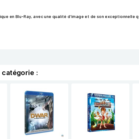
ique en Blu-Ray, avec une qualité d'image et de son exceptionnelle q
 catégorie :