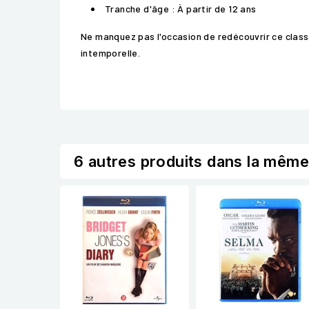
Tranche d'âge : À partir de 12 ans
Ne manquez pas l'occasion de redécouvrir ce class
intemporelle.
6 autres produits dans la même