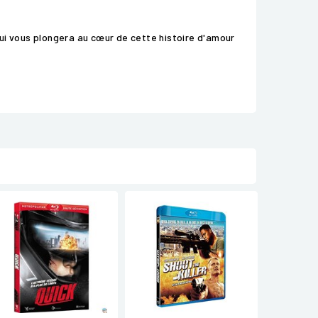
ui vous plongera au cœur de cette histoire d'amour