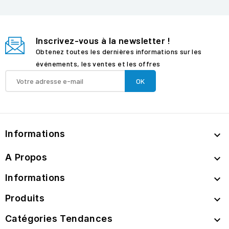
Inscrivez-vous à la newsletter !
Obtenez toutes les dernières informations sur les
événements, les ventes et les offres
Informations

A Propos

Informations

Produits

Catégories Tendances
