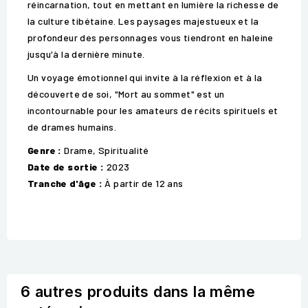
réincarnation, tout en mettant en lumière la richesse de
la culture tibétaine. Les paysages majestueux et la
profondeur des personnages vous tiendront en haleine
jusqu'à la dernière minute.
Un voyage émotionnel qui invite à la réflexion et à la
découverte de soi, "Mort au sommet" est un
incontournable pour les amateurs de récits spirituels et
de drames humains.
Genre :
Drame, Spiritualité
Date de sortie :
2023
Tranche d'âge :
À partir de 12 ans
6 autres produits dans la même