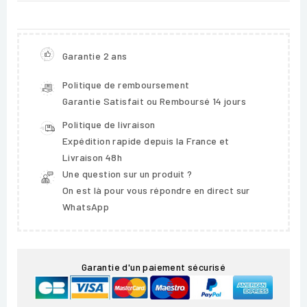
Garantie 2 ans
Politique de remboursement
Garantie Satisfait ou Remboursé 14 jours
Politique de livraison
Expédition rapide depuis la France et
Livraison 48h
Une question sur un produit ?
On est là pour vous répondre en direct sur
WhatsApp
Garantie d'un paiement sécurisé