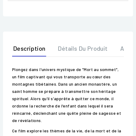
Description
Détails Du Produit
Avis
Plongez dans l'univers mystique de "Mort au sommet",
un film captivant qui vous transporte au cœur des
montagnes tibétaines. Dans un ancien monastère, un
saint homme se prépare à transmettre son héritage
spirituel. Alors qu'il s'apprête à quitter ce monde, il
ordonne la recherche de l'enfant dans lequel il sera
réincarné, déclenchant une quête pleine de sagesse et
de révélations.
Ce film explore les thèmes de la vie, de la mort et de la