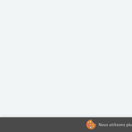
Nous utilisons pl