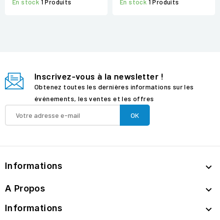
En stock
1 Produits
En stock
1 Produits
Inscrivez-vous à la newsletter !
Obtenez toutes les dernières informations sur les
événements, les ventes et les offres
Informations

A Propos

Informations
