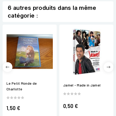
6 autres produits dans la même
catégorie :
Le Petit Monde de
Jamel - Made in Jamel
Charlotte
0,50 €
1,50 €