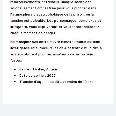
rebondissements inattendus. Chaque scène est
soigneusement orchestrée pour vous plonger dans
l'atmosphère claustrophobique de la prison, où la
tension est palpable. Les personnages, complexes et
intrigants, vous captiveront et vous feront ressentir
chaque moment de danger.
Ne manquez pas cette œuvre incontournable qui allie
intelligence et audace. "Mission Alcatraz" est un film à
voir absolument pour les amateurs de sensations
fortes.
Genre : Thriller, Action
Date de sortie : 2023
Tranche d'âge : Interdit aux moins de 12 ans