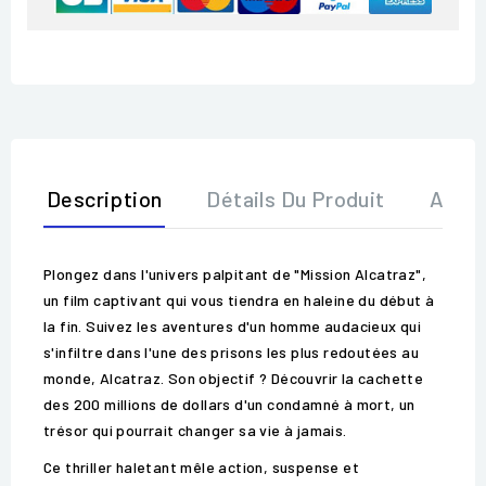
Description
Détails Du Produit
Avis
Plongez dans l'univers palpitant de "Mission Alcatraz",
un film captivant qui vous tiendra en haleine du début à
la fin. Suivez les aventures d'un homme audacieux qui
s'infiltre dans l'une des prisons les plus redoutées au
monde, Alcatraz. Son objectif ? Découvrir la cachette
des 200 millions de dollars d'un condamné à mort, un
trésor qui pourrait changer sa vie à jamais.
Ce thriller haletant mêle action, suspense et