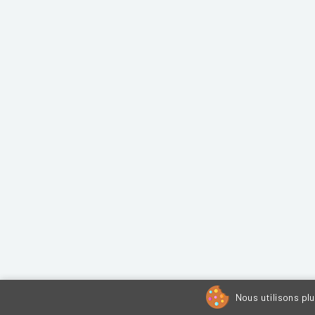
Nous utilisons pl