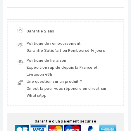
Garantie 2 ans
Politique de remboursement
Garantie Satisfait ou Remboursé 14 jours
Politique de livraison
Expédition rapide depuis la France et
Livraison 48h
Une question sur un produit ?
On est là pour vous répondre en direct sur
WhatsApp
Garantie d'un paiement sécurisé