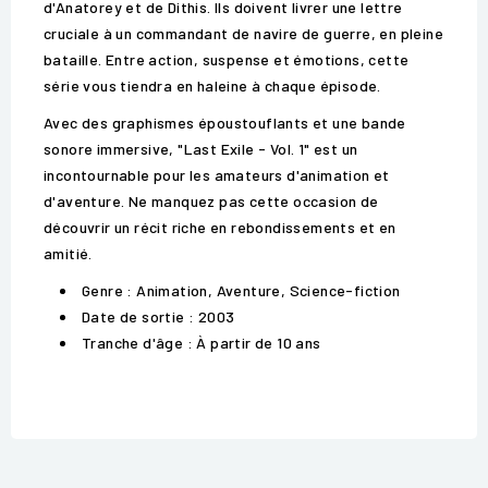
d'Anatorey et de Dithis. Ils doivent livrer une lettre
cruciale à un commandant de navire de guerre, en pleine
bataille. Entre action, suspense et émotions, cette
série vous tiendra en haleine à chaque épisode.
Avec des graphismes époustouflants et une bande
sonore immersive, "Last Exile - Vol. 1" est un
incontournable pour les amateurs d'animation et
d'aventure. Ne manquez pas cette occasion de
découvrir un récit riche en rebondissements et en
amitié.
Genre : Animation, Aventure, Science-fiction
Date de sortie : 2003
Tranche d'âge : À partir de 10 ans