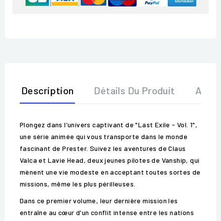
Description
Détails Du Produit
Avis
Plongez dans l'univers captivant de "Last Exile - Vol. 1",
une série animée qui vous transporte dans le monde
fascinant de Prester. Suivez les aventures de Claus
Valca et Lavie Head, deux jeunes pilotes de Vanship, qui
mènent une vie modeste en acceptant toutes sortes de
missions, même les plus périlleuses.
Dans ce premier volume, leur dernière mission les
entraîne au cœur d'un conflit intense entre les nations