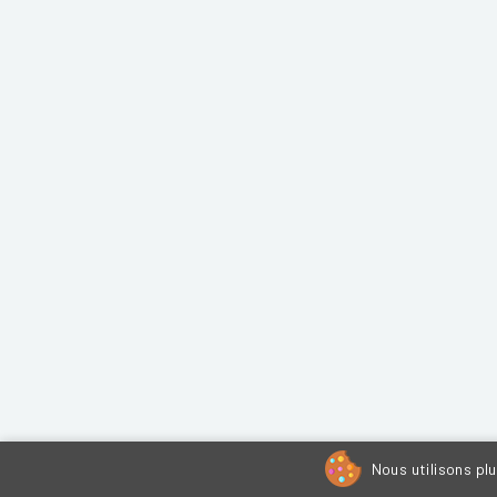
Nous utilisons pl