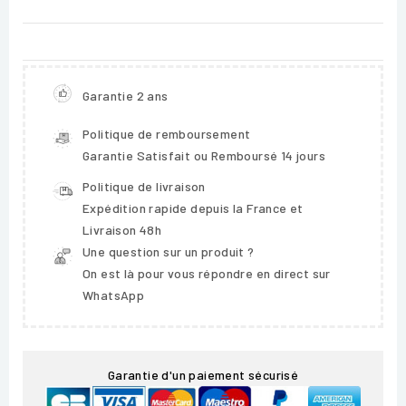
Garantie 2 ans
Politique de remboursement
Garantie Satisfait ou Remboursé 14 jours
Politique de livraison
Expédition rapide depuis la France et
Livraison 48h
Une question sur un produit ?
On est là pour vous répondre en direct sur
WhatsApp
Garantie d'un paiement sécurisé