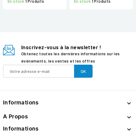
En stock
1 Produits
En stock
1 Produits
Inscrivez-vous à la newsletter !
Obtenez toutes les dernières informations sur les
événements, les ventes et les offres
Informations

A Propos

Informations
