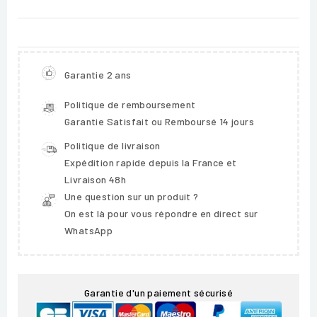
Garantie 2 ans
Politique de remboursement
Garantie Satisfait ou Remboursé 14 jours
Politique de livraison
Expédition rapide depuis la France et
Livraison 48h
Une question sur un produit ?
On est là pour vous répondre en direct sur
WhatsApp
Garantie d'un paiement sécurisé