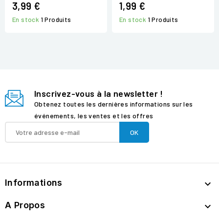
3,99 €
1,99 €
En stock
1 Produits
En stock
1 Produits
Inscrivez-vous à la newsletter !
Obtenez toutes les dernières informations sur les
événements, les ventes et les offres
Informations

A Propos
