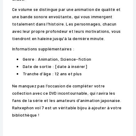
Ce volume se distingue par une animation de qualité et
une bande sonore envoûtante, qui vous immergent
totalement dans l'histoire. Les personnages, chacun
avec leur propre profondeur et leurs motivations, vous
tiendront en haleine jusqu'à la dernière minute.
Informations supplémentaires :
Genre : Animation, Science-fiction
Date de sortie : [date à insérer]
Tranche d'âge : 12 ans et plus
Ne manquez pas l'occasion de compléter votre
collection avec ce DVD incontournable, qui ravira les
fans de la série et les amateurs d'animation japonaise.
Rahxephon vol 7 est un véritable bijou à ajouter à votre
bibliothèque !