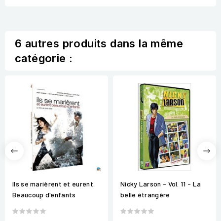
6 autres produits dans la même
catégorie :
Ils se marièrent et eurent
Nicky Larson - Vol. 11 - La
Beaucoup d'enfants
belle étrangère