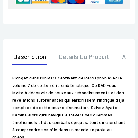
Description
Détails Du Produit
Avis
Plongez dans l'univers captivant de Rahxephon avec le
volume 7 de cette série emblématique. Ce DVD vous
invite à découvrir de nouveaux rebondissements et des
révélations surprenantes qui enrichissent l'intrigue déjà
complexe de cette œuvre d'animation. Suivez Ayato
Kamina alors qu'il navigue à travers des dilemmes
émotionnels et des combats épiques, tout en cherchant
à comprendre son rôle dans un monde en proie au
chaos.