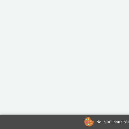
Nous utilisons pl