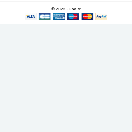
© 2026 - Foo.fr