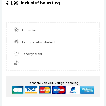
Inclusief belasting
€ 1,99
Garanties
Terugbetalingsbeleid
Bezorgbeleid
Garantie van een veilige betaling