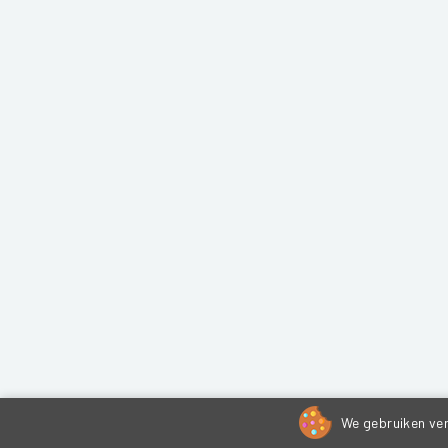
We gebruiken ver