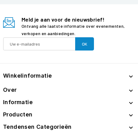
Meld je aan voor de nieuwsbrief!
Ontvang alle laatste informatie over evenementen,
verkopen en aanbiedingen.
Winkelinformatie

Over

Informatie

Producten

Tendensen Categorieën
