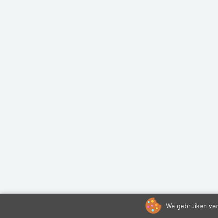
We gebruiken ver