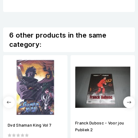
6 other products in the same
category:
Franck Dubosc - Voor jou
Dvd Shaman King Vol 7
Publiek 2