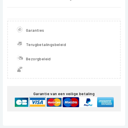
Garanties
Terugbetalingsbeleid
Bezorgbeleid
Garantie van een veilige betaling