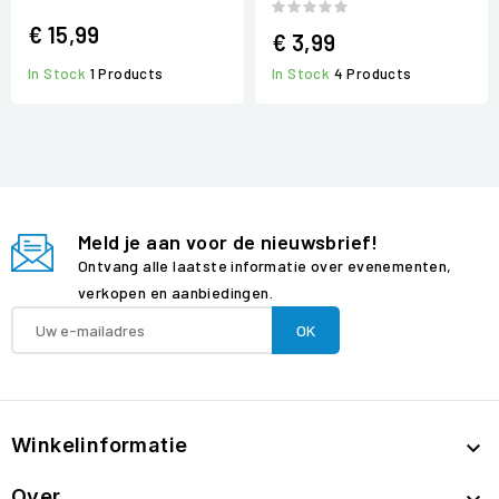
€ 15,99
€ 3,99
In Stock
1 Products
In Stock
4 Products
Meld je aan voor de nieuwsbrief!
Ontvang alle laatste informatie over evenementen,
verkopen en aanbiedingen.
Winkelinformatie

Over