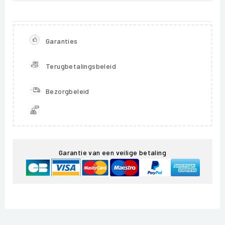
Garanties
Terugbetalingsbeleid
Bezorgbeleid
Garantie van een veilige betaling