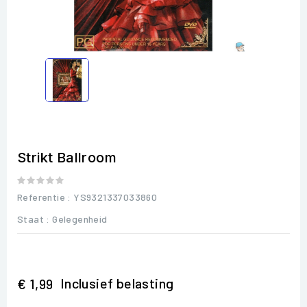
Strikt Ballroom
Referentie
: YS9321337033860
Staat :
Gelegenheid
Inclusief belasting
€ 1,99