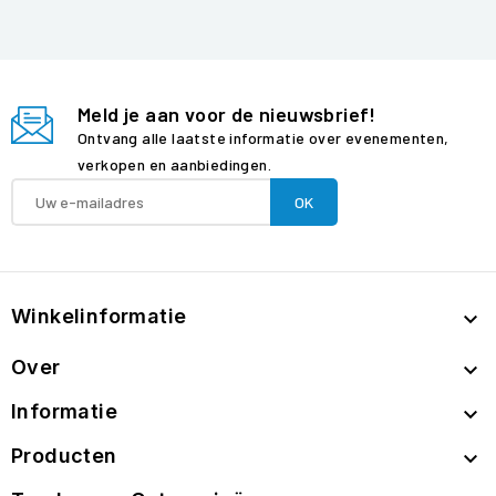
Meld je aan voor de nieuwsbrief!
Ontvang alle laatste informatie over evenementen,
verkopen en aanbiedingen.
Winkelinformatie

Over

Informatie

Producten
