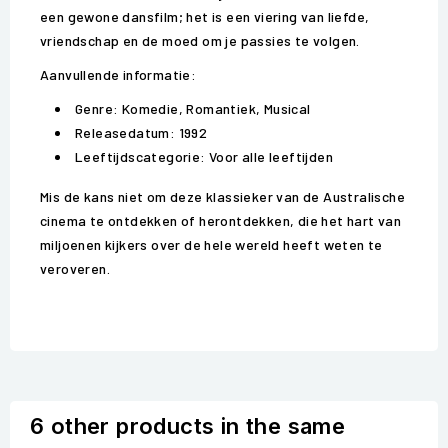
een gewone dansfilm; het is een viering van liefde,
vriendschap en de moed om je passies te volgen.
Aanvullende informatie:
Genre: Komedie, Romantiek, Musical
Releasedatum: 1992
Leeftijdscategorie: Voor alle leeftijden
Mis de kans niet om deze klassieker van de Australische
cinema te ontdekken of herontdekken, die het hart van
miljoenen kijkers over de hele wereld heeft weten te
veroveren.
6 other products in the same