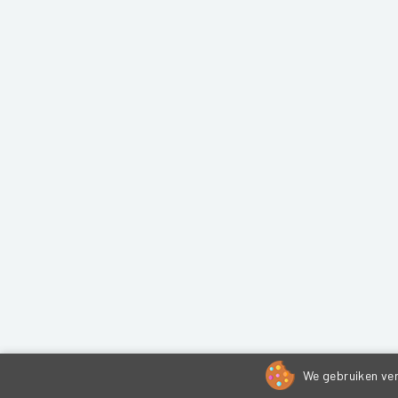
We gebruiken ver