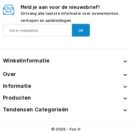
Meld je aan voor de nieuwsbrief!
Ontvang alle laatste informatie over evenementen,
verkopen en aanbiedingen.
Winkelinformatie

Over

Informatie

Producten

Tendensen Categorieën

© 2026 - Foo.fr