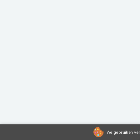
We gebruiken ver