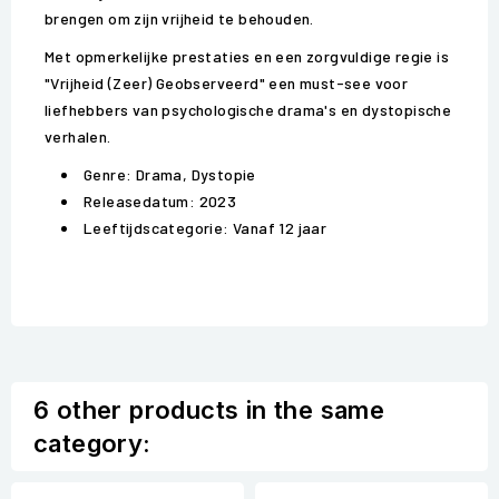
brengen om zijn vrijheid te behouden.
Met opmerkelijke prestaties en een zorgvuldige regie is
"Vrijheid (Zeer) Geobserveerd" een must-see voor
liefhebbers van psychologische drama's en dystopische
verhalen.
Genre: Drama, Dystopie
Releasedatum: 2023
Leeftijdscategorie: Vanaf 12 jaar
6 other products in the same
category: