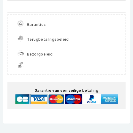
Garanties
Terugbetalingsbeleid
Bezorgbeleid
Garantie van een veilige betaling