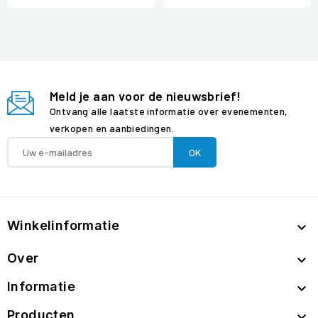
Meld je aan voor de nieuwsbrief!
Ontvang alle laatste informatie over evenementen,
verkopen en aanbiedingen.
Winkelinformatie

Over

Informatie

Producten
