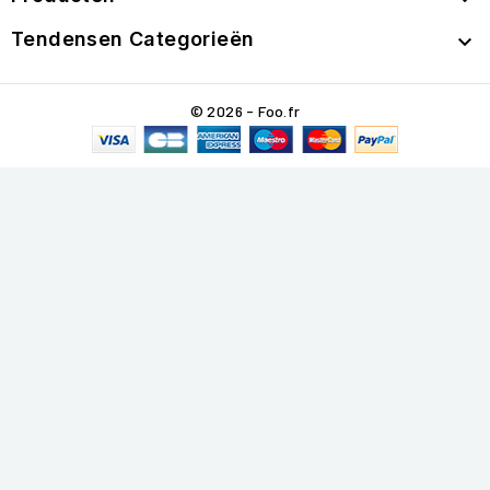
Tendensen Categorieën

© 2026 - Foo.fr