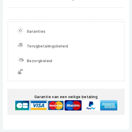
Garanties
Terugbetalingsbeleid
Bezorgbeleid
Garantie van een veilige betaling