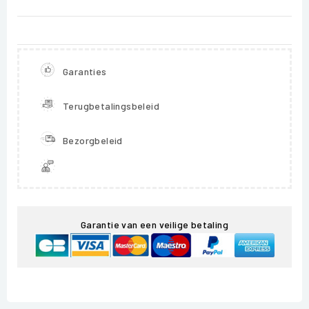
Garanties
Terugbetalingsbeleid
Bezorgbeleid
Garantie van een veilige betaling