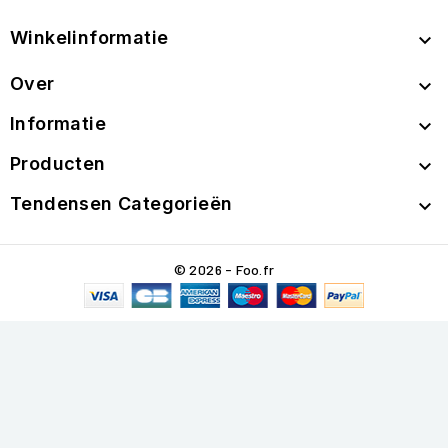
Winkelinformatie

Over

Informatie

Producten

Tendensen Categorieën

© 2026 - Foo.fr