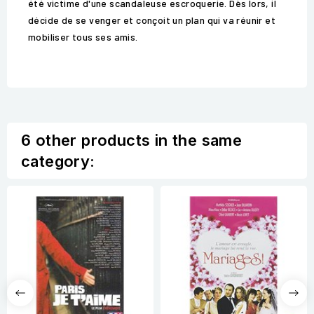
été victime d'une scandaleuse escroquerie. Dès lors, il
décide de se venger et conçoit un plan qui va réunir et
mobiliser tous ses amis.
6 other products in the same
category: