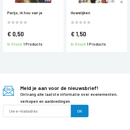
Parijs, ik hou van je
Huwelijken
€ 0,50
€ 1,50
In Stock
1 Products
In Stock
1 Products
Meld je aan voor de nieuwsbrief!
Ontvang alle laatste informatie over evenementen,
verkopen en aanbiedingen.