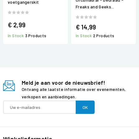
voetgangerskit
Freaks and Geeks...
€ 2,99
€ 14,99
In Stock
3 Products
In Stock
2 Products
Meld je aan voor de nieuwsbrief!
Ontvang alle laatste informatie over evenementen,
verkopen en aanbiedingen.