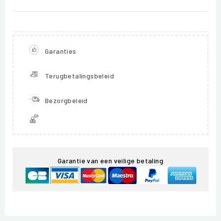
Garanties
Terugbetalingsbeleid
Bezorgbeleid
Garantie van een veilige betaling