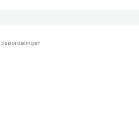
Beoordelingen