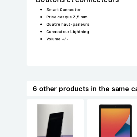
Smart Connector
Prise casque 3,5 mm
Quatre haut-parleurs
Connecteur Lightning
Volume +/–
6 other products in the same c