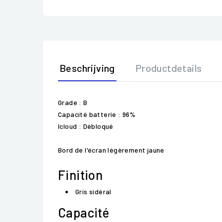
Beschrijving
Productdetails
Grade : B
Capacité batterie : 96%
Icloud : Débloqué
Bord de l'écran légèrement jaune
Finition
Gris sidéral
Capacité