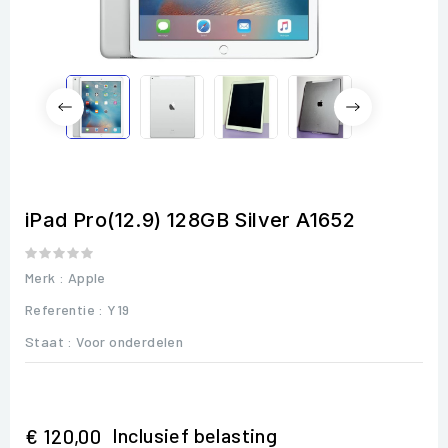
iPad Pro(12.9) 128GB Silver A1652
Merk :
Apple
Referentie
: Y19
Staat :
Voor onderdelen
Inclusief belasting
€ 120,00