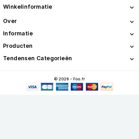
Winkelinformatie

Over

Informatie

Producten

Tendensen Categorieën

© 2026 - Foo.fr