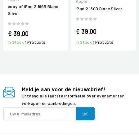
Apple
copy of iPad 2 16GB Blanc
iPad 2 16GB Blanc Silver
Silver
€ 39,00
€ 39,00
In Stock
1 Products
In Stock
1 Products
Meld je aan voor de nieuwsbrief!
Ontvang alle laatste informatie over evenementen,
verkopen en aanbiedingen.