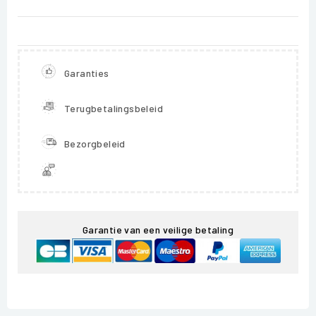
Garanties
Terugbetalingsbeleid
Bezorgbeleid
Garantie van een veilige betaling