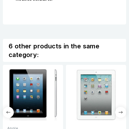
6 other products in the same
category:
Apple