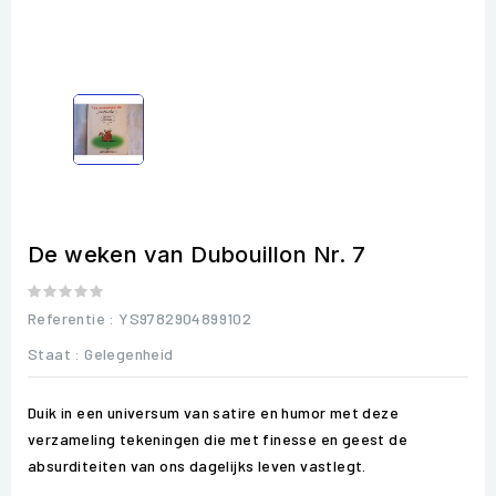
De weken van Dubouillon Nr. 7
Referentie
: YS9782904899102
Staat :
Gelegenheid
Duik in een universum van satire en humor met deze
verzameling tekeningen die met finesse en geest de
absurditeiten van ons dagelijks leven vastlegt.