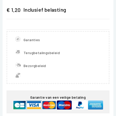
Inclusief belasting
€ 1,20
Garanties
Terugbetalingsbeleid
Bezorgbeleid
Garantie van een veilige betaling