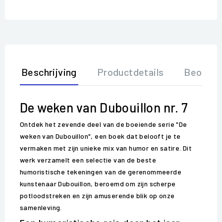
Beschrijving
Productdetails
Beoorde
De weken van Dubouillon nr. 7
Ontdek het zevende deel van de boeiende serie "De
weken van Dubouillon", een boek dat belooft je te
vermaken met zijn unieke mix van humor en satire. Dit
werk verzamelt een selectie van de beste
humoristische tekeningen van de gerenommeerde
kunstenaar Dubouillon, beroemd om zijn scherpe
potloodstreken en zijn amuserende blik op onze
samenleving.