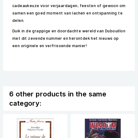
cadeaukeuze voor verjaardagen, feesten of gewoon om
samen een goed moment van lachen en ontspanning te
delen.
Duik in de grappige en doordachte wereld van Dubouillon
met dit zevende nummer en herontdek het nieuws op
een originele en verfrissende manier!
6 other products in the same
category: