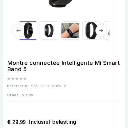
Montre connectée Intelligente Mi Smart
Band 5
Referentie
: Y95-10-12-2024-2
Staat :
Nieuw
Inclusief belasting
€ 29,99