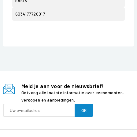
Ean13
6934177720017
Meld je aan voor de nieuwsbrief!
Ontvang alle laatste informatie over evenementen,
verkopen en aanbiedingen.