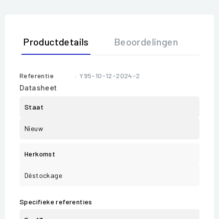
Productdetails
Beoordelingen
Referentie
: Y95-10-12-2024-2
Datasheet
Staat
Nieuw
Herkomst
Déstockage
Specifieke referenties