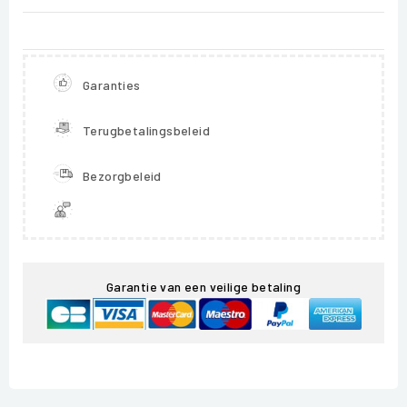
Garanties
Terugbetalingsbeleid
Bezorgbeleid
Garantie van een veilige betaling