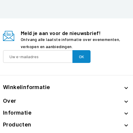
Meld je aan voor de nieuwsbrief!
Ontvang alle laatste informatie over evenementen,
verkopen en aanbiedingen.
Winkelinformatie

Over

Informatie

Producten
