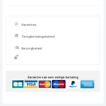
Garanties
Terugbetalingsbeleid
Bezorgbeleid
Garantie van een veilige betaling