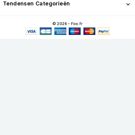
Tendensen Categorieën

© 2026 - Foo.fr