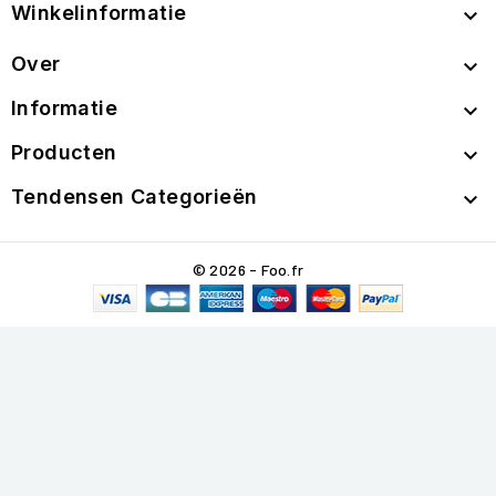
Winkelinformatie

Over

Informatie

Producten

Tendensen Categorieën

© 2026 - Foo.fr