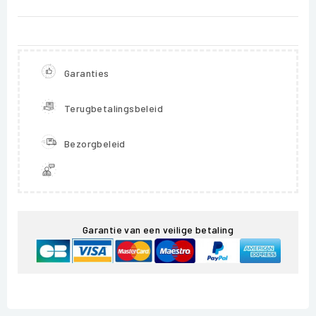
Garanties
Terugbetalingsbeleid
Bezorgbeleid
Garantie van een veilige betaling