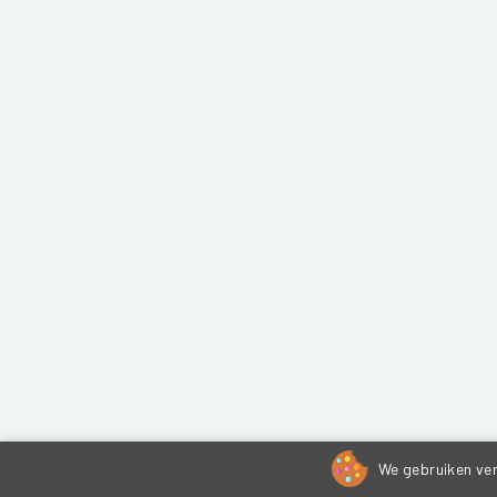
We gebruiken ver