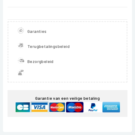
Garanties
Terugbetalingsbeleid
Bezorgbeleid
Garantie van een veilige betaling