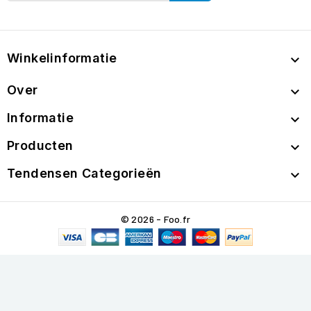
Winkelinformatie

Over

Informatie

Producten

Tendensen Categorieën

© 2026 - Foo.fr