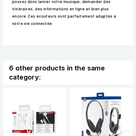
pouvez donc lancer votre musique, demander des
itinéraires, des informations en ligne et bien plus
encore. Ces écouteurs sont parfaitement adaptés à
votre vie connectée.
6 other products in the same
category: