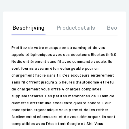
Beschrijving
Productdetails
Beoorde
Profitez de votre musique en streaming et de vos
appels téléphoniques avec ces écouteurs Bluetooth 5.0
Nedis entièrement sans fil avec commande vocale. Ils
sont fournis avec un étui rechargeable pour un
chargement facile sans fil. Ces écouteurs entièrement
sans fil offrent jusqu'à 2.5 heures d'autonomie et l'étui
de chargement vous offre 4 charges complètes
supplémentaires. Les petites membranes de 10 mm de
diamètre offrent une excellente qualité sonore. Leur
conception ergonomique vous permet de les retirer
facilement si nécessaire et de vous démarquer. Ils sont
compatibles avec l'Assistant Google et Siri. Vous