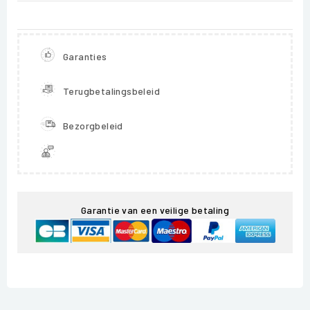
Garanties
Terugbetalingsbeleid
Bezorgbeleid
Garantie van een veilige betaling