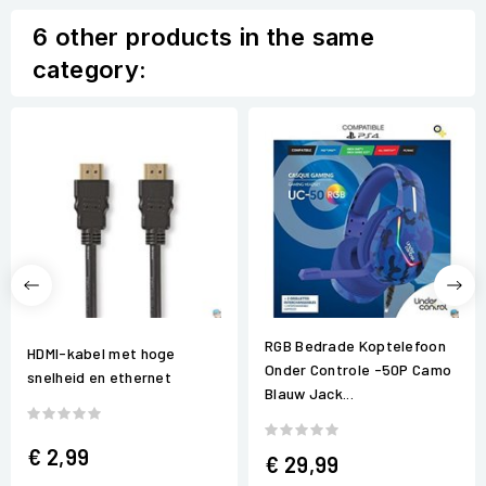
6 other products in the same
category:
RGB Bedrade Koptelefoon
HDMI-kabel met hoge
Onder Controle -50P Camo
snelheid en ethernet
Blauw Jack...
€ 2,99
€ 29,99