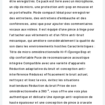
être enregistrés. Ce pack est livré avec un microphone,
un clip de micro, une protection anti-pop en mousse et
un portefeuille. Mode compact Idéal pour enregistrer
des entretiens, des entretiens d'embauche et des
conférences, ainsi que pour ajouter des commentaires
vocaux aux vidéos. Il est équipé d'une pince à linge pour
l'attacher aux vêtements et d'un filtre anti-bruit
mécanique, qui améliore considérablement la qualité du
son dans les environnements hostiles Caractéristiques :
Tête de micro omnidirectionnelle Hi-Fi Éponge Bop et
clip confortable Puce de reconnaissance acoustique
intégrée Compatible avec une variété d'appareils
Réduction adaptative du bruit et conception anti-
interférence Réduisez efficacement le bruit actuel,
nettoyez et lisez la voix, évitez les situations
inattendues Réduction du bruit Prise de son
omnidirectionnelle à 360 °, vous offre une voix plus
authentique et délicate Une éponge anti-explosion de
haute épaisseur et une conception de pince à cravate