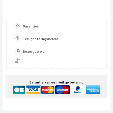
Garanties
Terugbetalingsbeleid
Bezorgbeleid
Garantie van een veilige betaling