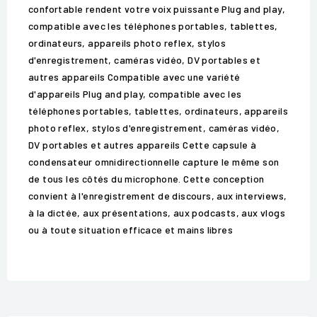
confortable rendent votre voix puissante Plug and play,
compatible avec les téléphones portables, tablettes,
ordinateurs, appareils photo reflex, stylos
d'enregistrement, caméras vidéo, DV portables et
autres appareils Compatible avec une variété
d'appareils Plug and play, compatible avec les
téléphones portables, tablettes, ordinateurs, appareils
photo reflex, stylos d'enregistrement, caméras vidéo,
DV portables et autres appareils Cette capsule à
condensateur omnidirectionnelle capture le même son
de tous les côtés du microphone. Cette conception
convient à l'enregistrement de discours, aux interviews,
à la dictée, aux présentations, aux podcasts, aux vlogs
ou à toute situation efficace et mains libres