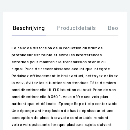
Beschrijving
Productdetails
Beoorde
Le taux de distorsion de la réduction du bruit de
profondeur est faible et évite les interférences
externes pour maintenir la transmission stable du
signal. Puce de reconnaissance acoustique intégrée
Réduisez efficacement le bruit actuel, nettoyez et lisez
la voix, évitez les situations inattendues Tête de micro
omnidirectionnelle Hi-Fi Réduction du bruit Prise de son
omnidirectionnelle à 360 °, vous offre une voix plus
authentique et délicate. Éponge Bop et clip confortable
Une éponge anti-explosion de haute épaisseur et une
conception de pince à cravate confortable rendent
votre voix puissante lorsque plusieurs sujets doivent