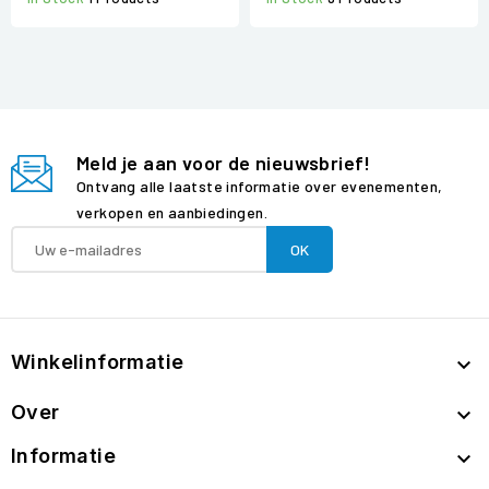
Meld je aan voor de nieuwsbrief!
Ontvang alle laatste informatie over evenementen,
verkopen en aanbiedingen.
Winkelinformatie

Over

Informatie
