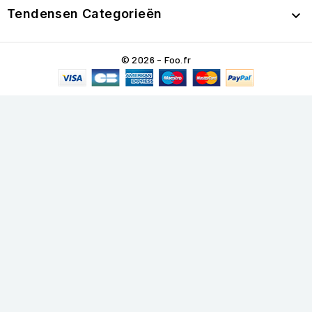
Tendensen Categorieën

© 2026 - Foo.fr