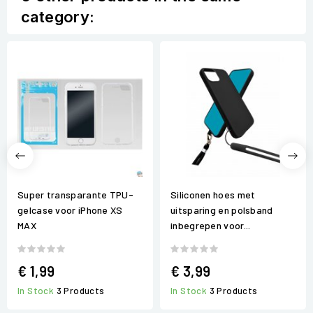
category:
Super transparante TPU-
Siliconen hoes met
gelcase voor iPhone XS
uitsparing en polsband
MAX
inbegrepen voor...
€ 1,99
€ 3,99
In Stock
3 Products
In Stock
3 Products