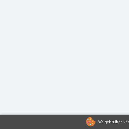
We gebruiken ver