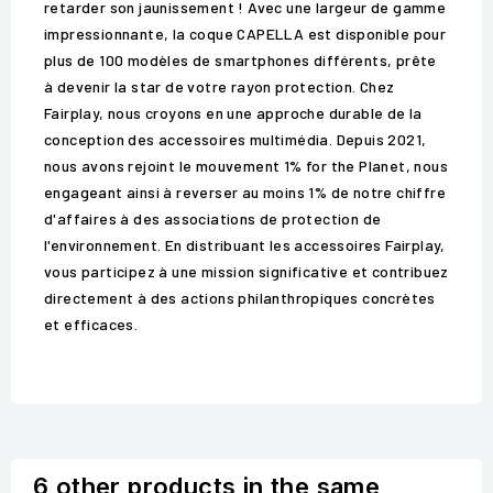
retarder son jaunissement ! Avec une largeur de gamme
impressionnante, la coque CAPELLA est disponible pour
plus de 100 modèles de smartphones différents, prête
à devenir la star de votre rayon protection. Chez
Fairplay, nous croyons en une approche durable de la
conception des accessoires multimédia. Depuis 2021,
nous avons rejoint le mouvement 1% for the Planet, nous
engageant ainsi à reverser au moins 1% de notre chiffre
d'affaires à des associations de protection de
l'environnement. En distribuant les accessoires Fairplay,
vous participez à une mission significative et contribuez
directement à des actions philanthropiques concrètes
et efficaces.
6 other products in the same