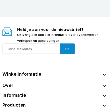
Meld je aan voor de nieuwsbrief!
Ontvang alle laatste informatie over evenementen,
verkopen en aanbiedingen.
Winkelinformatie

Over

Informatie

Producten
