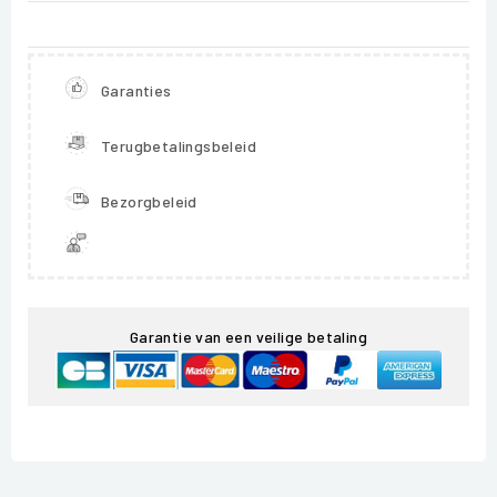
Garanties
Terugbetalingsbeleid
Bezorgbeleid
Garantie van een veilige betaling