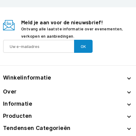
Meld je aan voor de nieuwsbrief!
Ontvang alle laatste informatie over evenementen,
verkopen en aanbiedingen.
Winkelinformatie

Over

Informatie

Producten

Tendensen Categorieën
