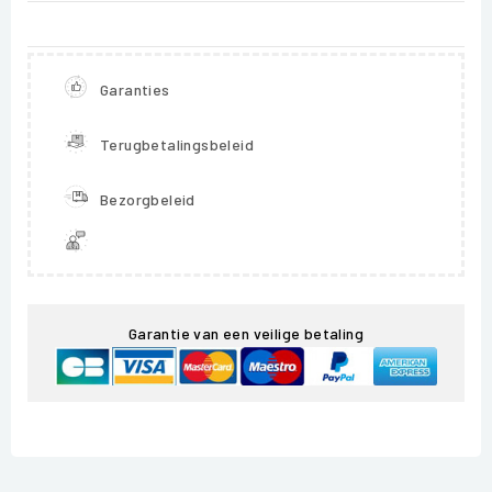
Garanties
Terugbetalingsbeleid
Bezorgbeleid
Garantie van een veilige betaling