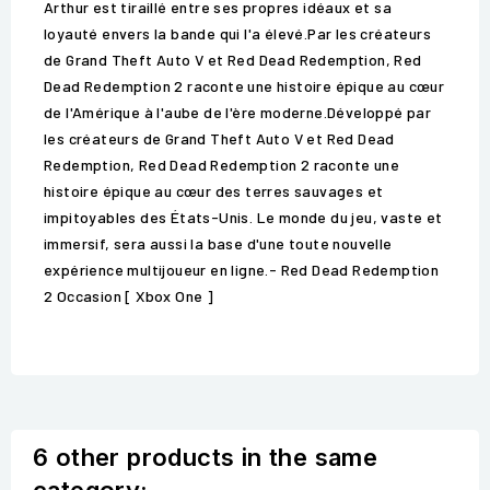
Arthur est tiraillé entre ses propres idéaux et sa
loyauté envers la bande qui l'a élevé.Par les créateurs
de Grand Theft Auto V et Red Dead Redemption, Red
Dead Redemption 2 raconte une histoire épique au cœur
de l'Amérique à l'aube de l'ère moderne.Développé par
les créateurs de Grand Theft Auto V et Red Dead
Redemption, Red Dead Redemption 2 raconte une
histoire épique au cœur des terres sauvages et
impitoyables des États-Unis. Le monde du jeu, vaste et
immersif, sera aussi la base d'une toute nouvelle
expérience multijoueur en ligne.- Red Dead Redemption
2 Occasion [ Xbox One ]
6 other products in the same