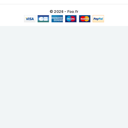
© 2026 - Foo.fr