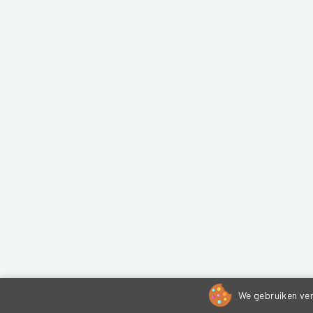
We gebruiken ver