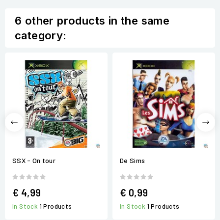
6 other products in the same
category:
SSX - On tour
De Sims
€ 4,99
€ 0,99
In Stock
1 Products
In Stock
1 Products