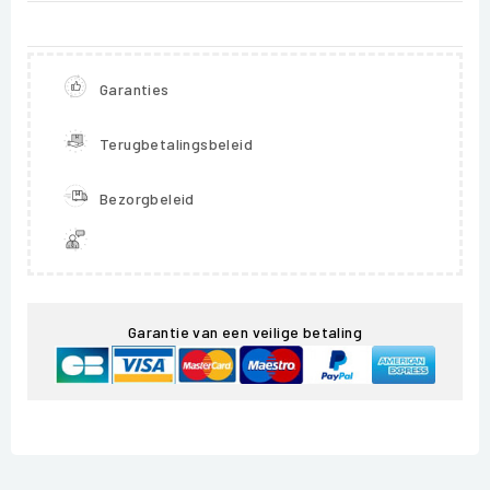
Garanties
Terugbetalingsbeleid
Bezorgbeleid
Garantie van een veilige betaling