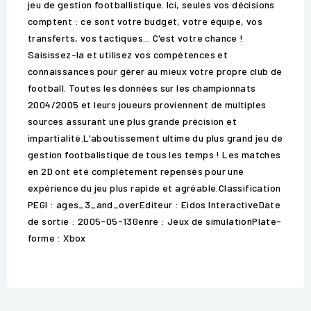
jeu de gestion footballistique. Ici, seules vos décisions
comptent : ce sont votre budget, votre équipe, vos
transferts, vos tactiques... C'est votre chance !
Saisissez-la et utilisez vos compétences et
connaissances pour gérer au mieux votre propre club de
football. Toutes les données sur les championnats
2004/2005 et leurs joueurs proviennent de multiples
sources assurant une plus grande précision et
impartialité.L'aboutissement ultime du plus grand jeu de
gestion footbalistique de tous les temps ! Les matches
en 2D ont été complètement repensés pour une
expérience du jeu plus rapide et agréable.Classification
PEGI : ages_3_and_overEditeur : Eidos InteractiveDate
de sortie : 2005-05-13Genre : Jeux de simulationPlate-
forme : Xbox