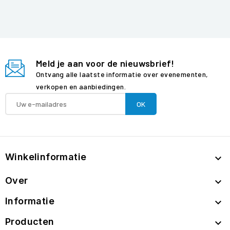
Meld je aan voor de nieuwsbrief!
Ontvang alle laatste informatie over evenementen,
verkopen en aanbiedingen.
Winkelinformatie

Over

Informatie

Producten
