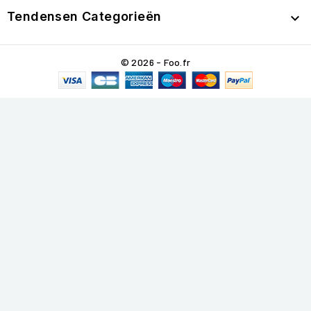
Tendensen Categorieën

© 2026 - Foo.fr