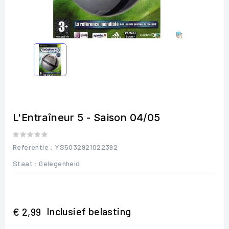
L'Entraîneur 5 - Saison 04/05
Referentie
: YS5032921022392
Staat :
Gelegenheid
Inclusief belasting
€ 2,99