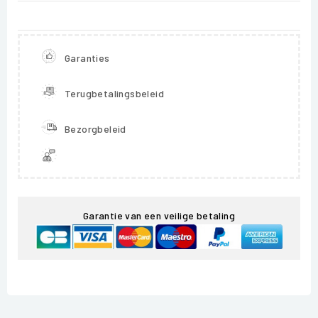
Garanties
Terugbetalingsbeleid
Bezorgbeleid
Garantie van een veilige betaling