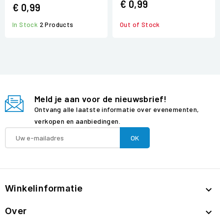
€ 0,99
€ 0,99
In Stock
2 Products
Out of Stock
Meld je aan voor de nieuwsbrief!
Ontvang alle laatste informatie over evenementen,
verkopen en aanbiedingen.
Winkelinformatie

Over
