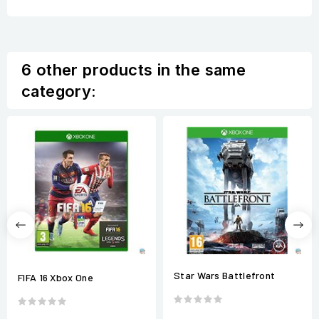
6 other products in the same
category:
Star Wars Battlefront
FIFA 16 Xbox One