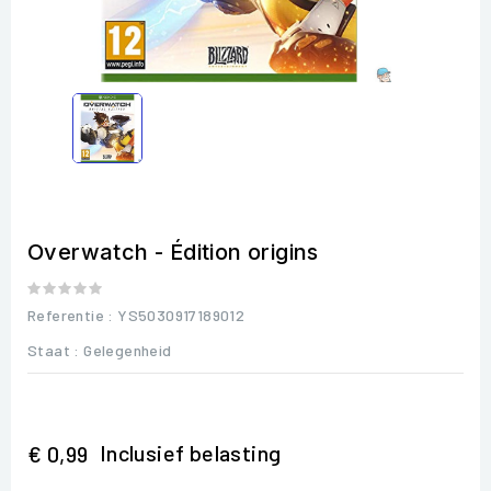
Overwatch - Édition origins
Referentie
: YS5030917189012
Staat :
Gelegenheid
Inclusief belasting
€ 0,99