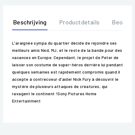
Beschrijving
Productdetails
Beoorde
L'araignée sympa du quartier décide de rejoindre ses
meilleurs amis Ned, MJ, et le reste de la bande pour des
vacances en Europe. Cependant, le projet de Peter de
laisser son costume de super-héros derrière lui pendant
quelques semaines est rapidement compromis quand il
accepte à contrecoeur d'aider Nick Fury à découvrir le
mystère de plusieurs attaques de créatures, qui
ravagent le continent !Sony Pictures Home
Entertainment