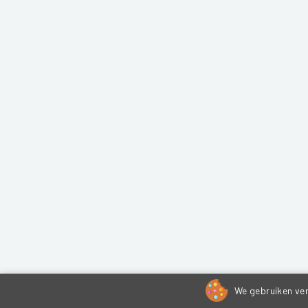
We gebruiken ver