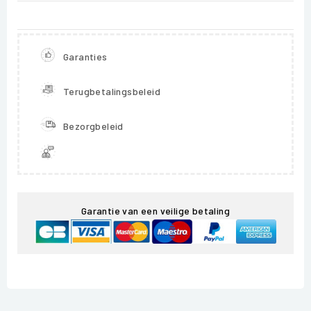
Garanties
Terugbetalingsbeleid
Bezorgbeleid
Garantie van een veilige betaling