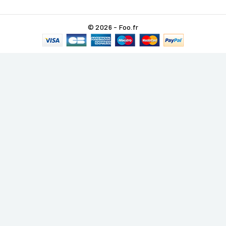
© 2026 - Foo.fr