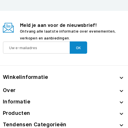
Meld je aan voor de nieuwsbrief!
Ontvang alle laatste informatie over evenementen,
verkopen en aanbiedingen.
Winkelinformatie

Over

Informatie

Producten

Tendensen Categorieën
