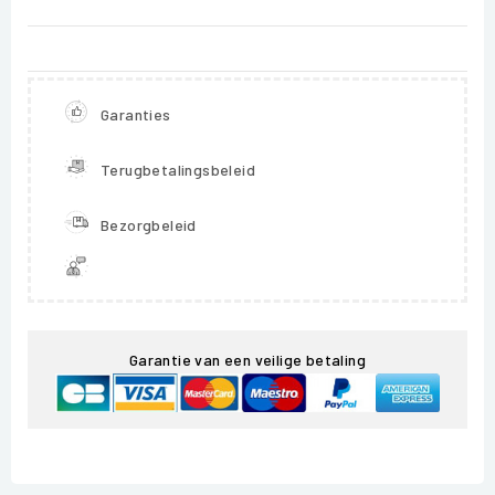
Garanties
Terugbetalingsbeleid
Bezorgbeleid
Garantie van een veilige betaling