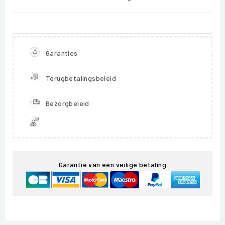
Garanties
Terugbetalingsbeleid
Bezorgbeleid
Garantie van een veilige betaling