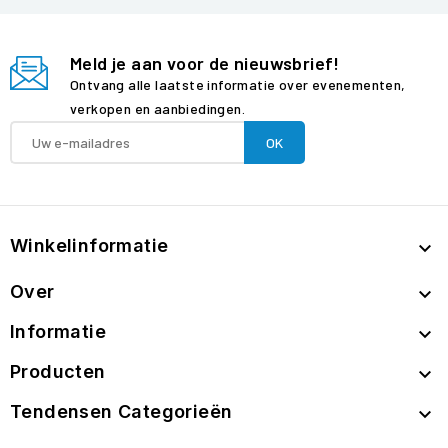
Meld je aan voor de nieuwsbrief!
Ontvang alle laatste informatie over evenementen,
verkopen en aanbiedingen.
Winkelinformatie

Over

Informatie

Producten

Tendensen Categorieën
