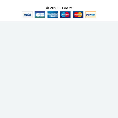
© 2026 - Foo.fr