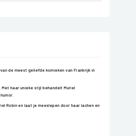
n van de meest geliefde komieken van Frankrijk in
 Met haar unieke stijl behandelt Muriel
 humor.
iel Robin en laat je meeslepen door haar lachen en