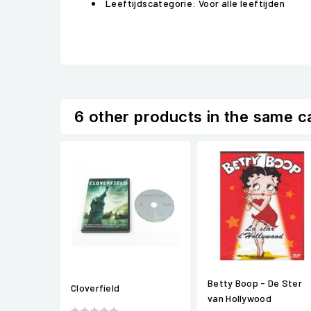
Leeftijdscategorie: Voor alle leeftijden
6 other products in the same c
Betty Boop - De Ster
Cloverfield
van Hollywood