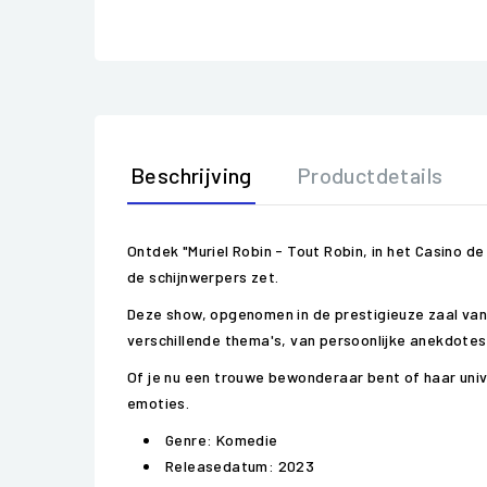
Beschrijving
Productdetails
Ontdek "Muriel Robin - Tout Robin, in het Casino de
de schijnwerpers zet.
Deze show, opgenomen in de prestigieuze zaal van he
verschillende thema's, van persoonlijke anekdotes 
Of je nu een trouwe bewonderaar bent of haar univ
emoties.
Genre: Komedie
Releasedatum: 2023