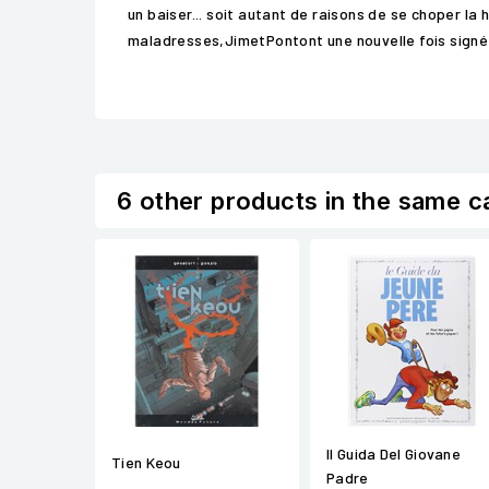
un baiser... soit autant de raisons de se choper l
maladresses,JimetPontont une nouvelle fois signé 
6 other products in the same c
Il Guida Del Giovane
Tien Keou
Padre