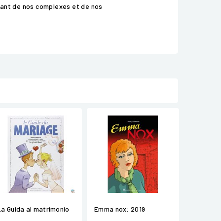
oquant de nos complexes et de nos
La Guida al matrimonio
Emma nox: 2019