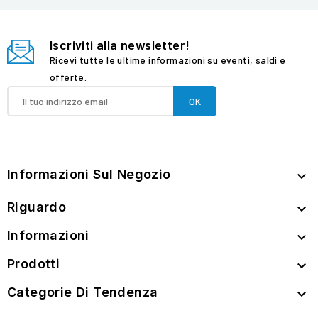
Iscriviti alla newsletter!
Ricevi tutte le ultime informazioni su eventi, saldi e
offerte.
Informazioni Sul Negozio

Riguardo

Informazioni

Prodotti

Categorie Di Tendenza
