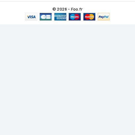
© 2026 - Foo.fr