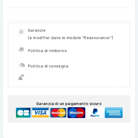
Garanzie
(à modifier dans le module "Réassurance")
Politica di rimborso
Politica di consegna
Garanzia di un pagamento sicuro