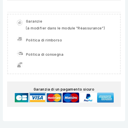
Garanzie
(à modifier dans le module "Réassurance")
Politica di rimborso
Politica di consegna
Garanzia di un pagamento sicuro