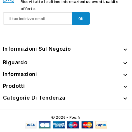
Ricevi tutte le ultime informazioni su eventi, saldi e
offerte.
Informazioni Sul Negozio

Riguardo

Informazioni

Prodotti

Categorie Di Tendenza

© 2026 - Foo.fr