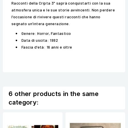
Racconti della Cripta 3" saprà conquistarti con la sua
atmosfera unica e le sue storie avvincenti. Non perdere
l'occasione di rivivere questi racconti che hanno
segnato un'intera generazione.
Genere: Horror, Fantastico
Data di uscita: 1992
Fascia d'età: 16 anni e oltre
6 other products in the same
category: