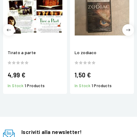
Tirato a parte
Lo zodiaco
4,99 €
1,50 €
In Stock
1 Products
In Stock
1 Products
Iscriviti alla newsletter!