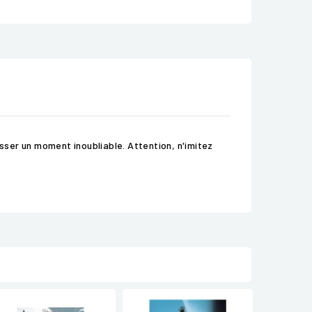
asser un moment inoubliable. Attention, n'imitez