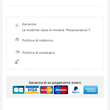
Garanzie
(à modifier dans le module "Réassurance")
Politica di rimborso
Politica di consegna
Garanzia di un pagamento sicuro