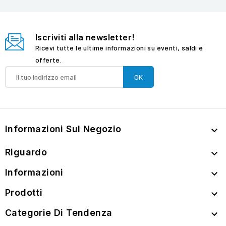
Iscriviti alla newsletter!
Ricevi tutte le ultime informazioni su eventi, saldi e
offerte.
Informazioni Sul Negozio

Riguardo

Informazioni

Prodotti

Categorie Di Tendenza
