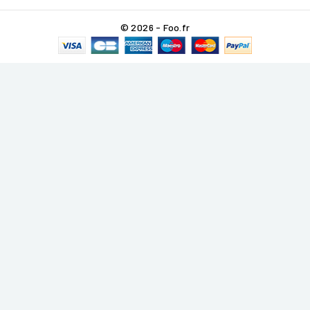
© 2026 - Foo.fr