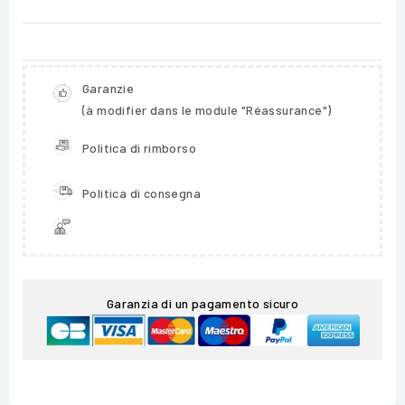
Garanzie
(à modifier dans le module "Réassurance")
Politica di rimborso
Politica di consegna
Garanzia di un pagamento sicuro