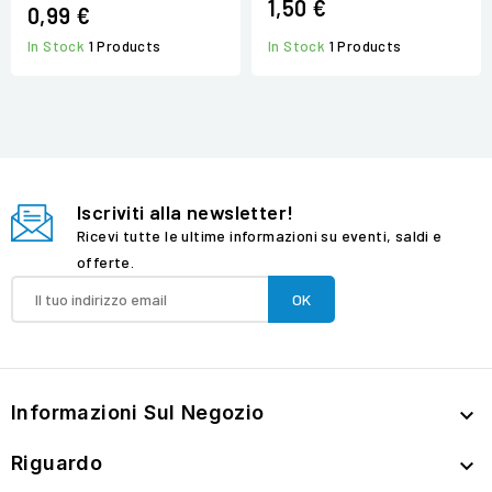
1,50 €
0,99 €
In Stock
1 Products
In Stock
1 Products
Iscriviti alla newsletter!
Ricevi tutte le ultime informazioni su eventi, saldi e
offerte.
Informazioni Sul Negozio

Riguardo
