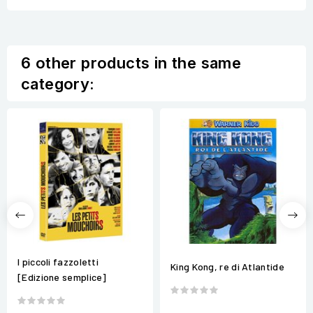
6 other products in the same
category:
I piccoli fazzoletti
King Kong, re di Atlantide
[Edizione semplice]