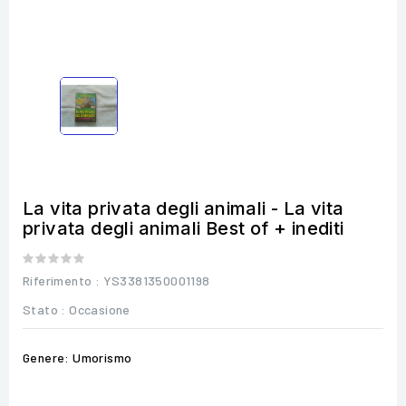
La vita privata degli animali - La vita
privata degli animali Best of + inediti
Riferimento
: YS3381350001198
Stato :
Occasione
Genere: Umorismo