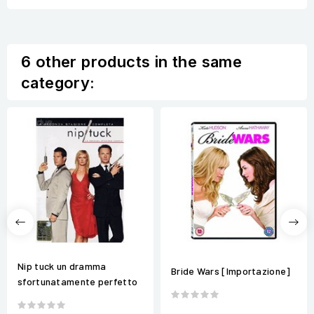
6 other products in the same
category:
Nip tuck un dramma
Bride Wars [Importazione]
sfortunatamente perfetto