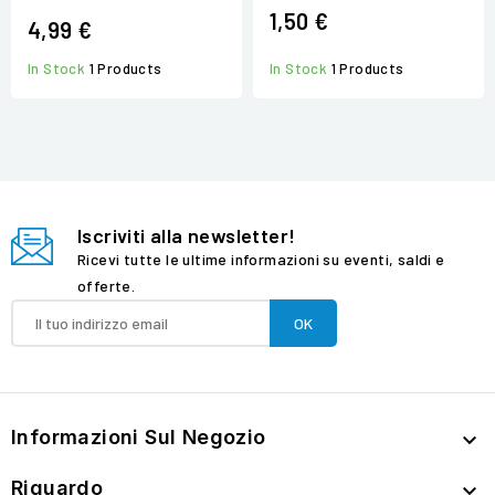
1,50 €
4,99 €
In Stock
1 Products
In Stock
1 Products
Iscriviti alla newsletter!
Ricevi tutte le ultime informazioni su eventi, saldi e
offerte.
Informazioni Sul Negozio

Riguardo
