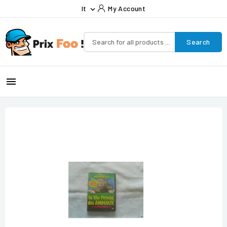
It
My Account

Search
