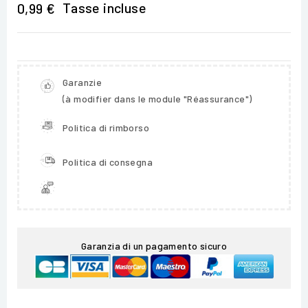
Tasse incluse
0,99 €
Garanzie
(à modifier dans le module "Réassurance")
Politica di rimborso
Politica di consegna
Garanzia di un pagamento sicuro