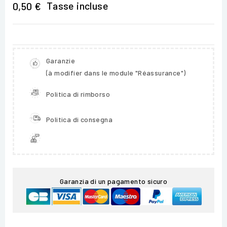
Tasse incluse
0,50 €
Garanzie
(à modifier dans le module "Réassurance")
Politica di rimborso
Politica di consegna
Garanzia di un pagamento sicuro