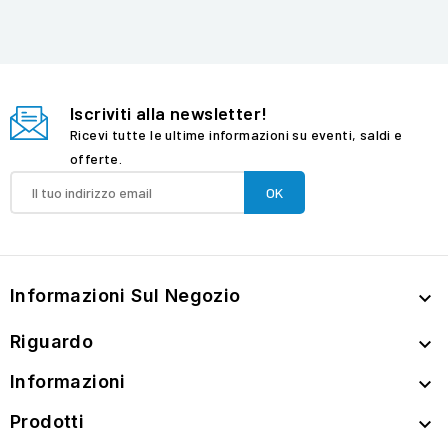
Iscriviti alla newsletter!
Ricevi tutte le ultime informazioni su eventi, saldi e
offerte.
Informazioni Sul Negozio

Riguardo

Informazioni

Prodotti
