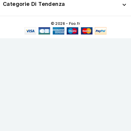
Categorie Di Tendenza

© 2026 - Foo.fr