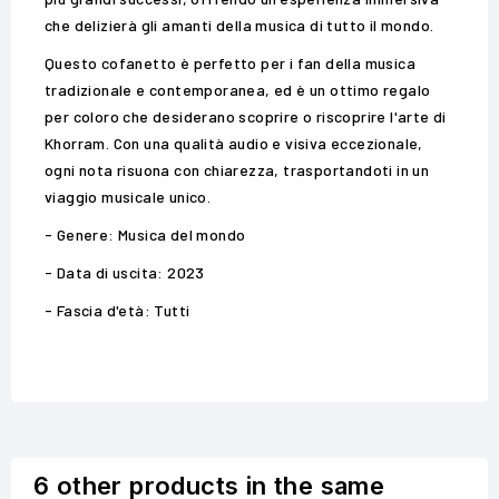
che delizierà gli amanti della musica di tutto il mondo.
Questo cofanetto è perfetto per i fan della musica
tradizionale e contemporanea, ed è un ottimo regalo
per coloro che desiderano scoprire o riscoprire l'arte di
Khorram. Con una qualità audio e visiva eccezionale,
ogni nota risuona con chiarezza, trasportandoti in un
viaggio musicale unico.
- Genere: Musica del mondo
- Data di uscita: 2023
- Fascia d'età: Tutti
6 other products in the same