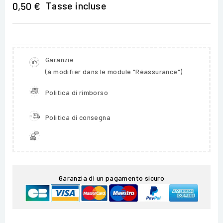
Tasse incluse
0,50 €
Garanzie
(à modifier dans le module "Réassurance")
Politica di rimborso
Politica di consegna
Garanzia di un pagamento sicuro