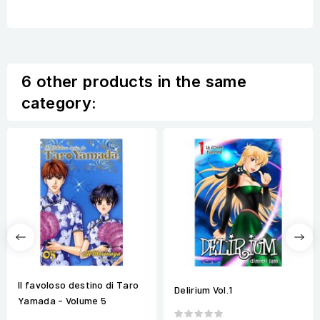
6 other products in the same
category:
Il favoloso destino di Taro
Delirium Vol.1
Yamada - Volume 5