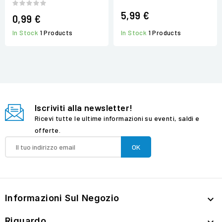
5,99 €
0,99 €
In Stock
1 Products
In Stock
1 Products
Iscriviti alla newsletter!
Ricevi tutte le ultime informazioni su eventi, saldi e
offerte.
Informazioni Sul Negozio

Riguardo