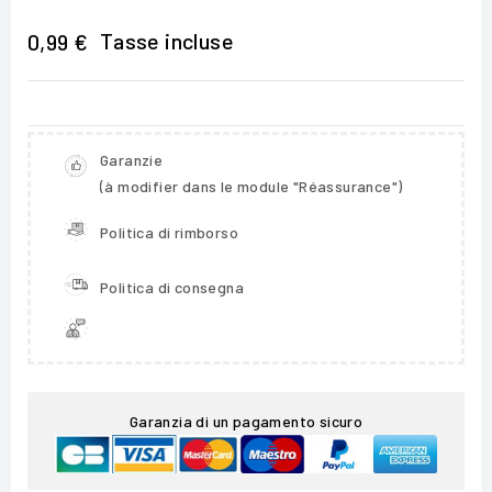
Tasse incluse
0,99 €
Garanzie
(à modifier dans le module "Réassurance")
Politica di rimborso
Politica di consegna
Garanzia di un pagamento sicuro