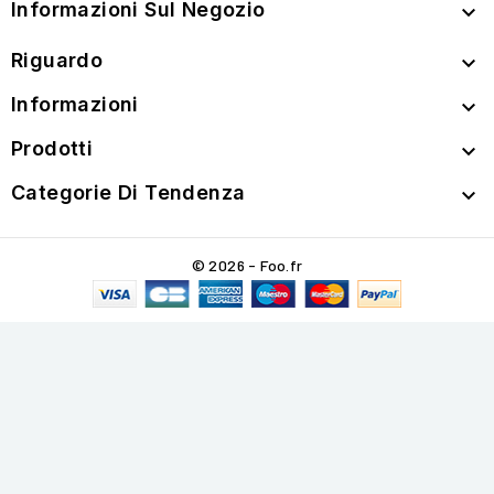
Informazioni Sul Negozio

Riguardo

Informazioni

Prodotti

Categorie Di Tendenza

© 2026 - Foo.fr