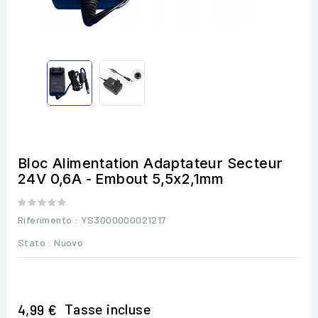
Bloc Alimentation Adaptateur Secteur
24V 0,6A - Embout 5,5x2,1mm
Riferimento
: YS3000000021217
Stato :
Nuovo
Tasse incluse
4,99 €