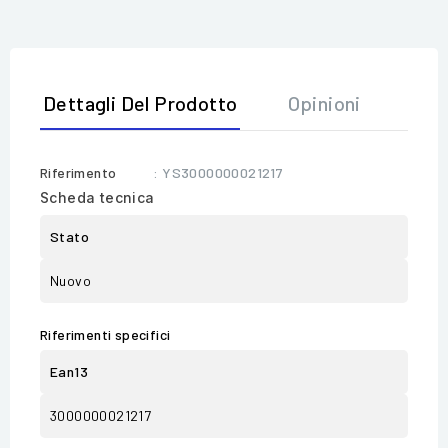
Dettagli Del Prodotto
Opinioni
Riferimento
: YS3000000021217
Scheda tecnica
Stato
Nuovo
Riferimenti specifici
Ean13
3000000021217