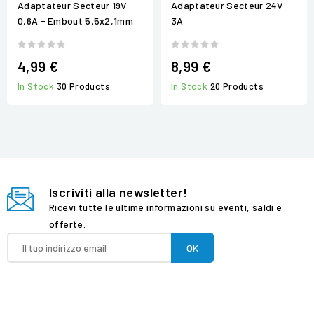
Adaptateur Secteur 19V
Adaptateur Secteur 24V
0,6A - Embout 5,5x2,1mm
3A
4,99 €
8,99 €
In Stock
30 Products
In Stock
20 Products
Iscriviti alla newsletter!
Ricevi tutte le ultime informazioni su eventi, saldi e
offerte.