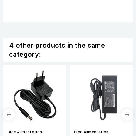
4 other products in the same
category:
Bloc Alimentation
Bloc Alimentation