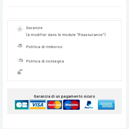
Garanzie
(à modifier dans le module "Réassurance")
Politica di rimborso
Politica di consegna
Garanzia di un pagamento sicuro