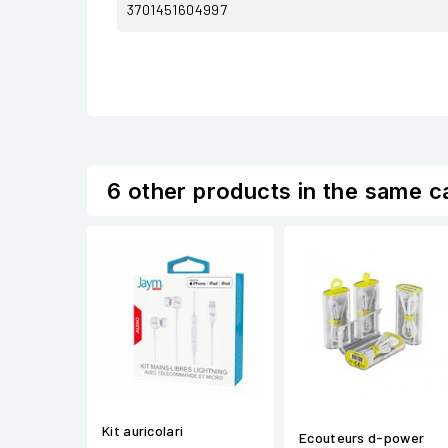
3701451604997
6 other products in the same c
Kit auricolari
Ecouteurs d-power