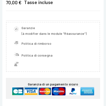
Tasse incluse
70,00 €
Garanzie
(à modifier dans le module "Réassurance")
Politica di rimborso
Politica di consegna
Garanzia di un pagamento sicuro