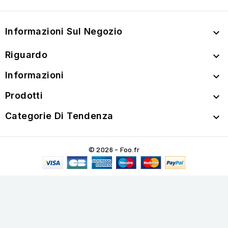
Informazioni Sul Negozio

Riguardo

Informazioni

Prodotti

Categorie Di Tendenza

© 2026 - Foo.fr