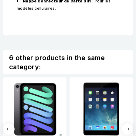
Nappe Connecteur de Carte SIM
: Pour les
modèles cellulaires.
6 other products in the same
category: