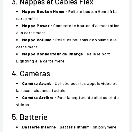
3. Nappes et Câbles Flex
Nappe Bouton Home
: Relie le bouton Home à la
carte mère.
Nappe Power
: Connecte le bouton d'alimentation
à la carte mère.
Nappe Volume
: Relie les boutons de volume à la
carte mère.
Nappe Connecteur de Charge
: Relie le port
Lightning à la carte mère.
4. Caméras
Caméra Avant
: Utilisée pour les appels vidéo et
la reconnaissance faciale.
Caméra Arrière
: Pour la capture de photos et de
vidéos.
5. Batterie
Batterie Interne
: Batterie lithium-ion polymère