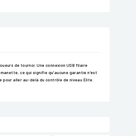
joueurs de tournoi. Une connexion USB filaire
anette, ce qui signifie qu'aucune garantie n'est
e pour aller au-delà du contrôle de niveau Élite.