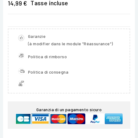
Tasse incluse
14,99 €
Garanzie
(à modifier dans le module "Réassurance")
Politica di rimborso
Politica di consegna
Garanzia di un pagamento sicuro