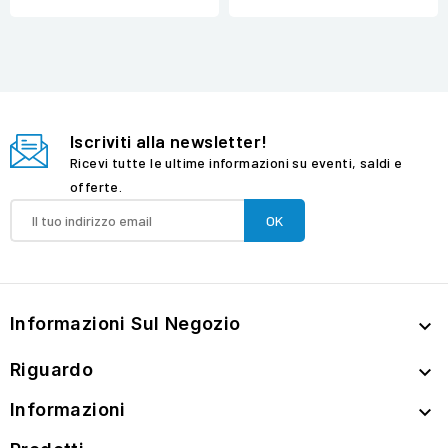
Iscriviti alla newsletter!
Ricevi tutte le ultime informazioni su eventi, saldi e
offerte.
Informazioni Sul Negozio

Riguardo

Informazioni
