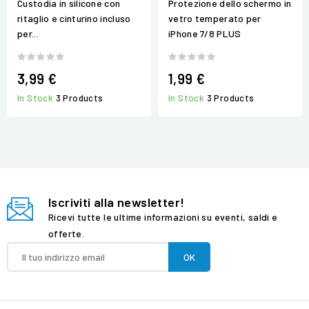
Custodia in silicone con
Protezione dello schermo in
ritaglio e cinturino incluso
vetro temperato per
per...
iPhone 7/8 PLUS
3,99 €
1,99 €
In Stock
3 Products
In Stock
3 Products
Iscriviti alla newsletter!
Ricevi tutte le ultime informazioni su eventi, saldi e
offerte.