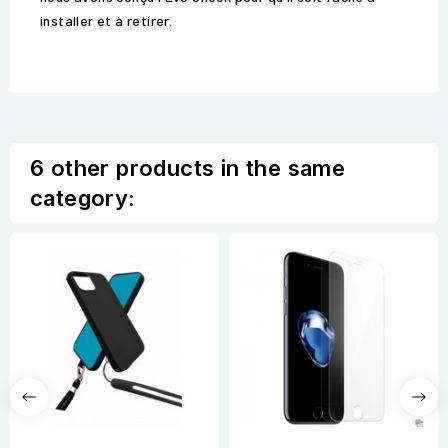
installer et à retirer.
6 other products in the same
category: