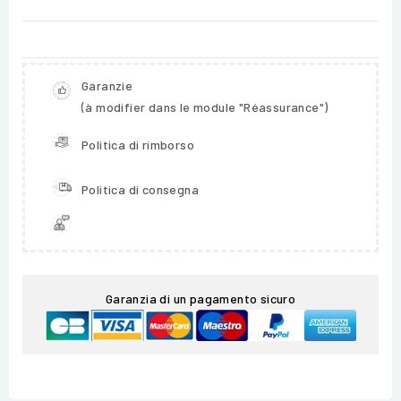
Garanzie
(à modifier dans le module "Réassurance")
Politica di rimborso
Politica di consegna
Garanzia di un pagamento sicuro