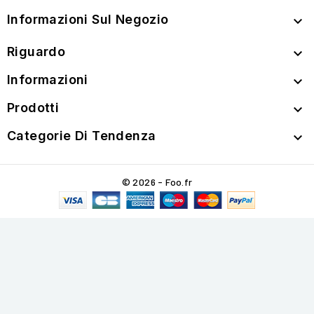
Informazioni Sul Negozio

Riguardo

Informazioni

Prodotti

Categorie Di Tendenza

© 2026 - Foo.fr