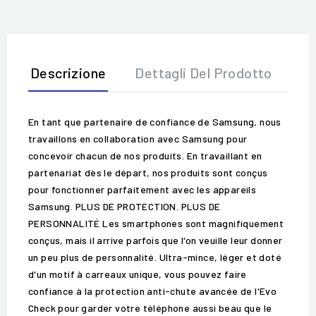
Descrizione
Dettagli Del Prodotto
Op
En tant que partenaire de confiance de Samsung, nous
travaillons en collaboration avec Samsung pour
concevoir chacun de nos produits. En travaillant en
partenariat dès le départ, nos produits sont conçus
pour fonctionner parfaitement avec les appareils
Samsung. PLUS DE PROTECTION. PLUS DE
PERSONNALITÉ Les smartphones sont magnifiquement
conçus, mais il arrive parfois que l'on veuille leur donner
un peu plus de personnalité. Ultra-mince, léger et doté
d'un motif à carreaux unique, vous pouvez faire
confiance à la protection anti-chute avancée de l'Evo
Check pour garder votre téléphone aussi beau que le