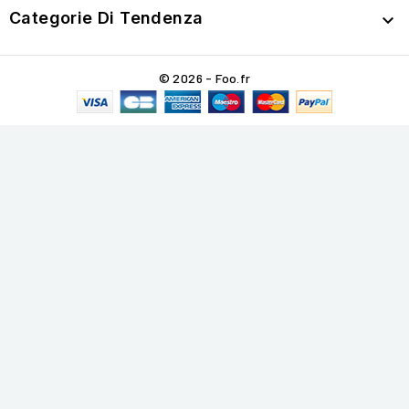
Categorie Di Tendenza

© 2026 - Foo.fr