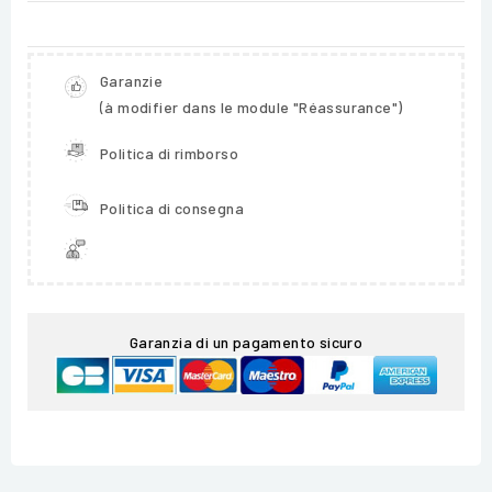
Garanzie
(à modifier dans le module "Réassurance")
Politica di rimborso
Politica di consegna
Garanzia di un pagamento sicuro