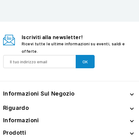
Iscriviti alla newsletter!
Ricevi tutte le ultime informazioni su eventi, saldi e
offerte.
Informazioni Sul Negozio

Riguardo

Informazioni

Prodotti
