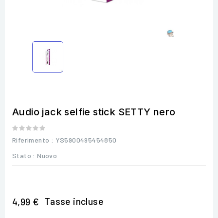
Audio jack selfie stick SETTY nero
Riferimento
: YS5900495454850
Stato :
Nuovo
Tasse incluse
4,99 €